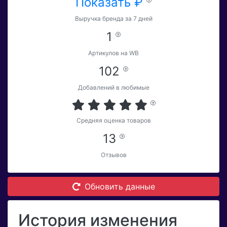
Показать ₽
Выручка бренда за 7 дней
1
Артикулов на WB
102
Добавлений в любимые
Средняя оценка товаров
13
Отзывов
Обновить данные
История изменения