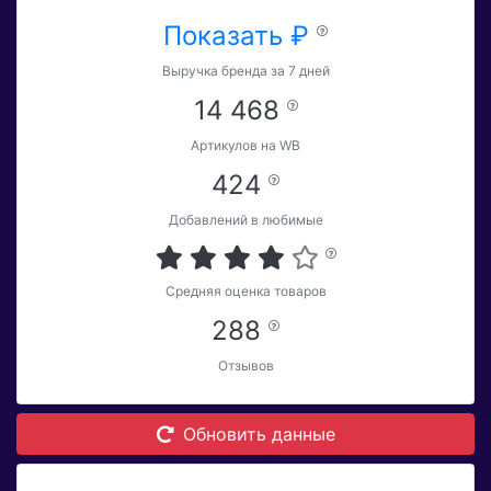
Показать ₽
Выручка бренда за 7 дней
14 468
Артикулов на WB
424
Добавлений в любимые
Средняя оценка товаров
288
Отзывов
Обновить данные