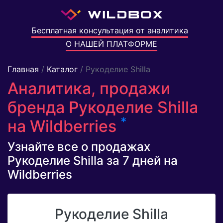
Бесплатная консультация от аналитика
О НАШЕЙ ПЛАТФОРМЕ
Главная
/
Каталог
/ Рукоделие Shilla
Аналитика, продажи
бренда Рукоделие Shilla
*
на Wildberries
Узнайте все о продажах
Рукоделие Shilla за 7 дней на
Wildberries
Рукоделие Shilla