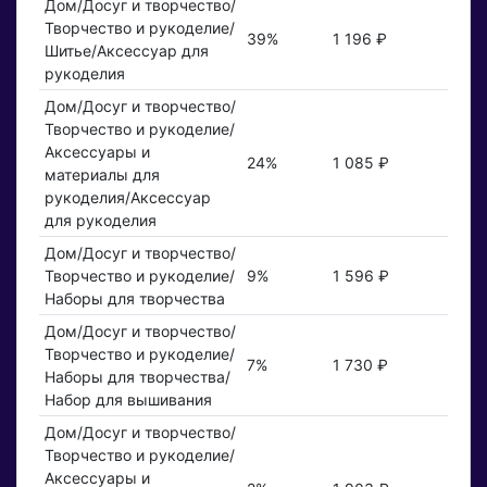
Дом/Досуг и творчество/
Творчество и рукоделие/
39%
1 196 ₽
Шитье/Аксессуар для
рукоделия
Дом/Досуг и творчество/
Творчество и рукоделие/
Аксессуары и
24%
1 085 ₽
материалы для
рукоделия/Аксессуар
для рукоделия
Дом/Досуг и творчество/
Творчество и рукоделие/
9%
1 596 ₽
Наборы для творчества
Дом/Досуг и творчество/
Творчество и рукоделие/
7%
1 730 ₽
Наборы для творчества/
Набор для вышивания
Дом/Досуг и творчество/
Творчество и рукоделие/
Аксессуары и