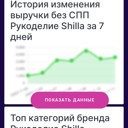
История изменения
выручки без СПП
Рукоделие Shilla за 7
дней
ПОКАЗАТЬ ДАННЫЕ
Топ категорий бренда