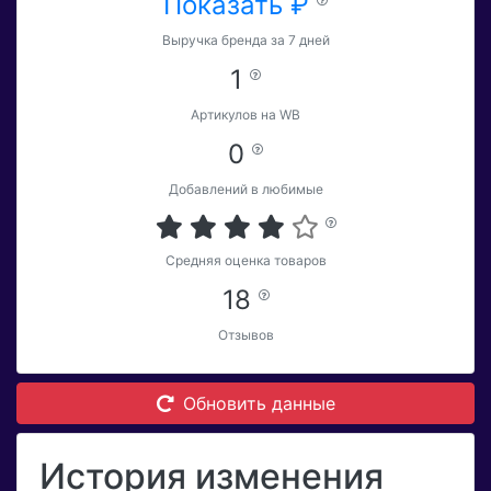
Показать ₽
Выручка бренда за 7 дней
1
Артикулов на WB
0
Добавлений в любимые
Средняя оценка товаров
18
Отзывов
Обновить данные
История изменения