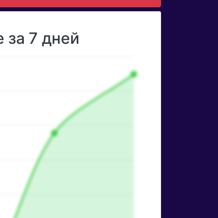
 за 7 дней