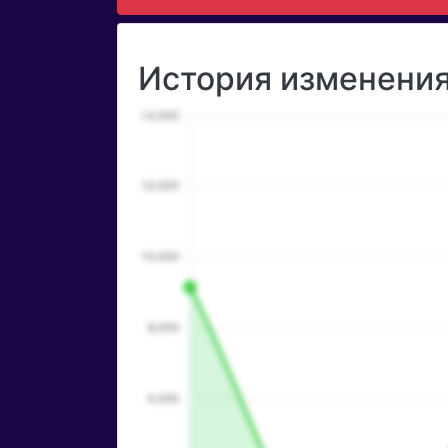
История изменения 