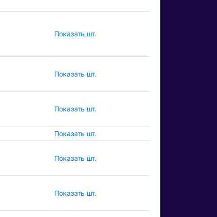
Показать шт.
Показать шт.
Показать шт.
Показать шт.
Показать шт.
Показать шт.