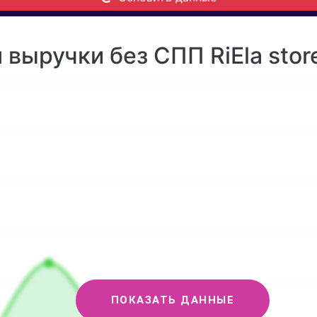
выручки без СПП RiEla store
ПОКАЗАТЬ ДАННЫЕ