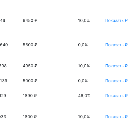
746
9450 ₽
10,0%
Показать ₽
0640
5500 ₽
0,0%
Показать ₽
898
4950 ₽
10,0%
Показать ₽
0139
5000 ₽
0,0%
Показать ₽
629
1890 ₽
46,0%
Показать ₽
033
1800 ₽
10,0%
Показать ₽