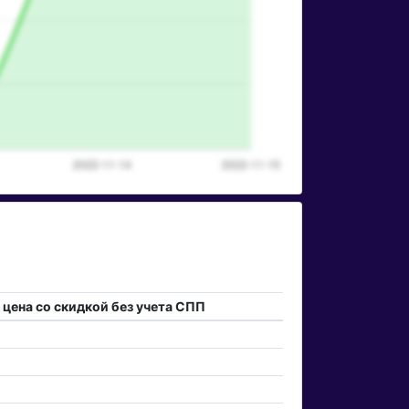
 цена со скидкой без учета СПП