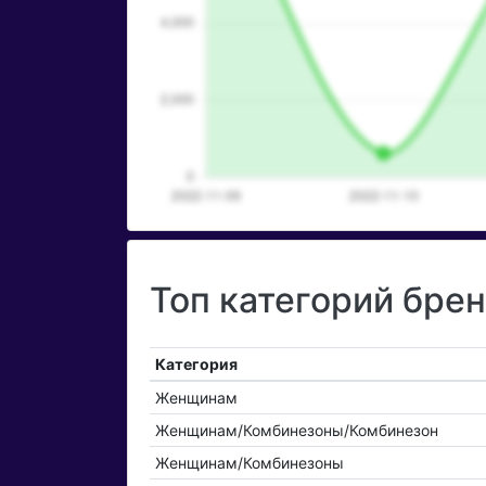
Топ категорий бренд
Категория
Женщинам
Женщинам/Комбинезоны/Комбинезон
Женщинам/Комбинезоны