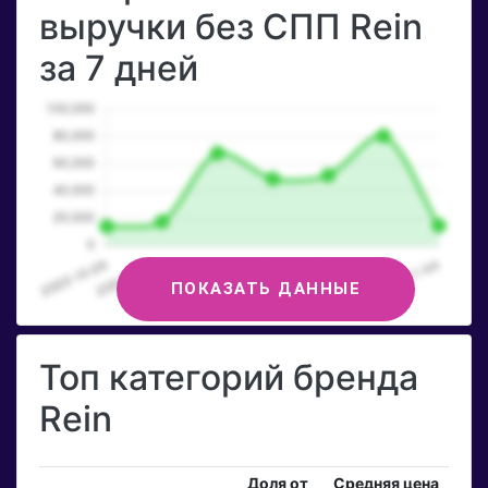
выручки без СПП Rein
за 7 дней
ПОКАЗАТЬ ДАННЫЕ
Топ категорий бренда
Rein
Доля от
Средняя цена