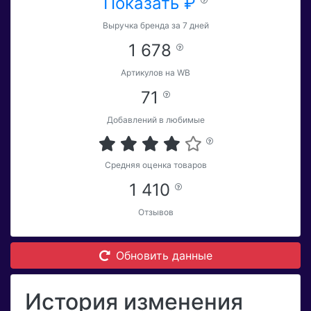
Показать ₽
Выручка бренда за 7 дней
1 678
Артикулов на WB
71
Добавлений в любимые
Средняя оценка товаров
1 410
Отзывов
Обновить данные
История изменения