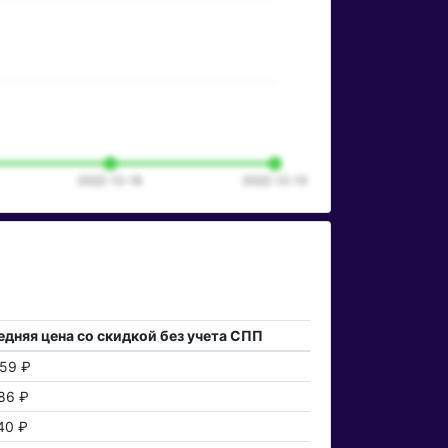
дняя цена со скидкой без учета СПП
59 ₽
86 ₽
40 ₽