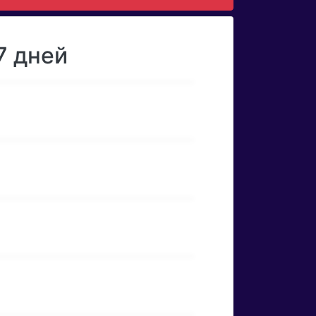
7 дней