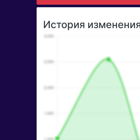
История изменения