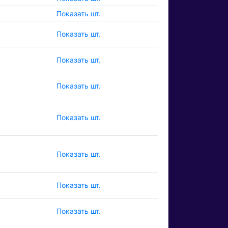
Показать шт.
Показать шт.
Показать шт.
Показать шт.
Показать шт.
Показать шт.
Показать шт.
Показать шт.