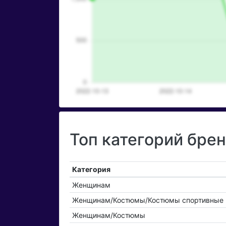
Топ категорий бре
Категория
Женщинам
Женщинам/Костюмы/Костюмы спортивные
Женщинам/Костюмы