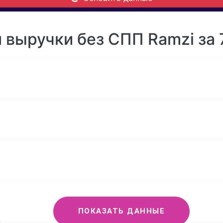
 выручки без СПП Ramzi за 
ПОКАЗАТЬ ДАННЫЕ