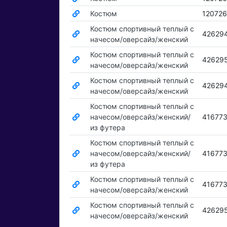
Костюм
12072
Костюм спортивный теплый с
42629
начесом/оверсайз/женский
Костюм спортивный теплый с
42629
начесом/оверсайз/женский
Костюм спортивный теплый с
42629
начесом/оверсайз/женский
Костюм спортивный теплый с
начесом/оверсайз/женский/
41677
из футера
Костюм спортивный теплый с
начесом/оверсайз/женский/
41677
из футера
Костюм спортивный теплый с
41677
начесом/оверсайз/женский
Костюм спортивный теплый с
42629
начесом/оверсайз/женский