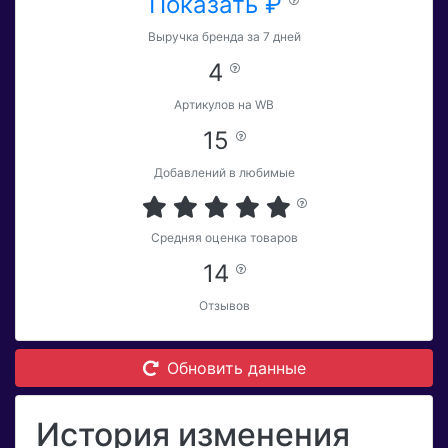
Показать ₽
Выручка бренда за 7 дней
4
Артикулов на WB
15
Добавлений в любимые
Средняя оценка товаров
14
Отзывов
Обновить данные
История изменения