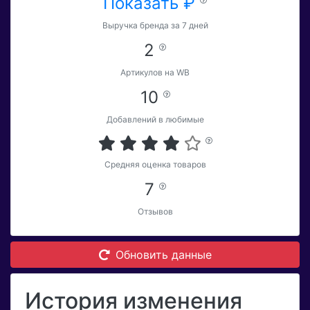
Показать ₽
Выручка бренда за 7 дней
2
Артикулов на WB
10
Добавлений в любимые
Средняя оценка товаров
7
Отзывов
Обновить данные
История изменения