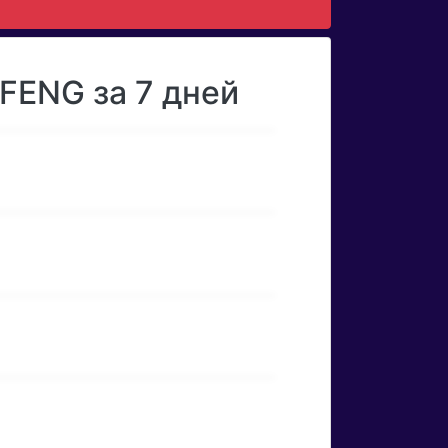
FENG за 7 дней