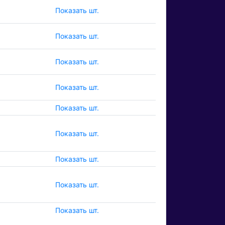
Показать шт.
Показать шт.
Показать шт.
Показать шт.
Показать шт.
Показать шт.
Показать шт.
Показать шт.
Показать шт.