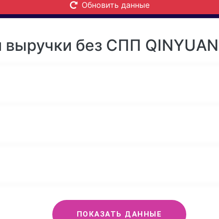
Обновить данные
 выручки без СПП QINYUAN
ПОКАЗАТЬ ДАННЫЕ