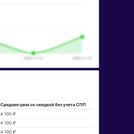
Средняя цена со скидкой без учета СПП
4 100 ₽
4 100 ₽
4 100 ₽