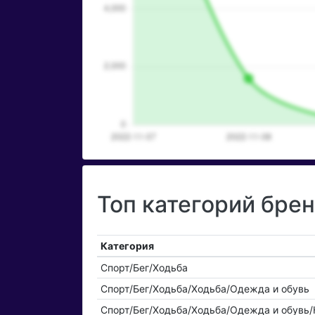
Топ категорий бр
Категория
Спорт/Бег/Ходьба
Спорт/Бег/Ходьба/Ходьба/Одежда и обувь
Спорт/Бег/Ходьба/Ходьба/Одежда и обувь/