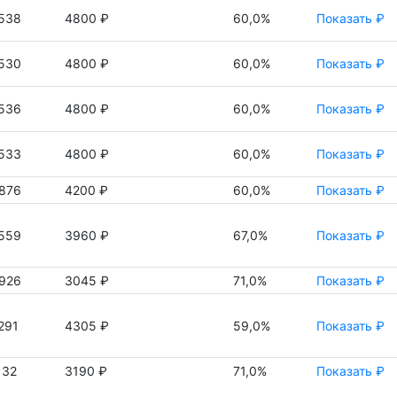
538
4800 ₽
60,0%
Показать ₽
530
4800 ₽
60,0%
Показать ₽
536
4800 ₽
60,0%
Показать ₽
533
4800 ₽
60,0%
Показать ₽
876
4200 ₽
60,0%
Показать ₽
559
3960 ₽
67,0%
Показать ₽
926
3045 ₽
71,0%
Показать ₽
291
4305 ₽
59,0%
Показать ₽
132
3190 ₽
71,0%
Показать ₽