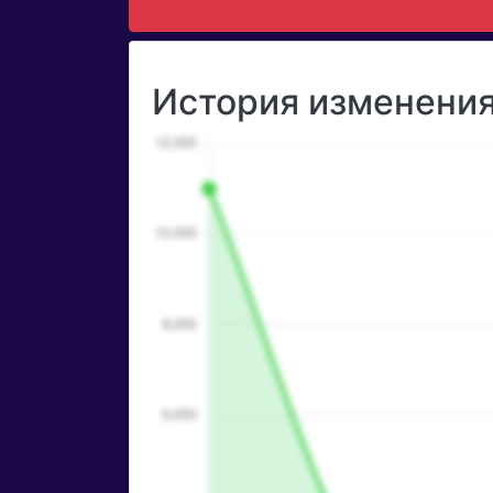
История изменения