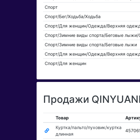
Спорт
Спорт/Бег/Ходьба/Ходьба
Спорт/Для женщин/Одежда/Верхняя одежд
Спорт/Зимние виды спорта/Беговые лыжи/
Спорт/Зимние виды спорта/Беговые лыжи
Спорт/Для женщин/Одежда/Верхняя одеж
Спорт/Для женщин
Продажи QINYUANF
Товар
Артик
Куртка/пальто/пуховик/куртка
45706
длинная