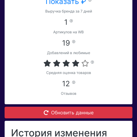
Показать ₽
Выручка бренда за 7 дней
1
Артикулов на WB
19
Добавлений в любимые
Средняя оценка товаров
12
Отзывов
Обновить данные
История изменения