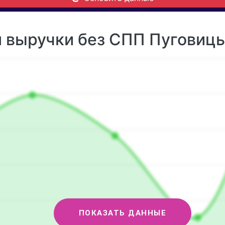
 выручки без СПП Пуговицы 
ПОКАЗАТЬ ДАННЫЕ