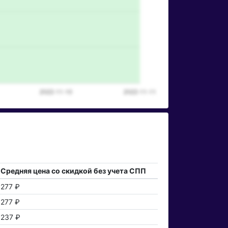
Средняя цена со скидкой без учета СПП
277 ₽
277 ₽
237 ₽