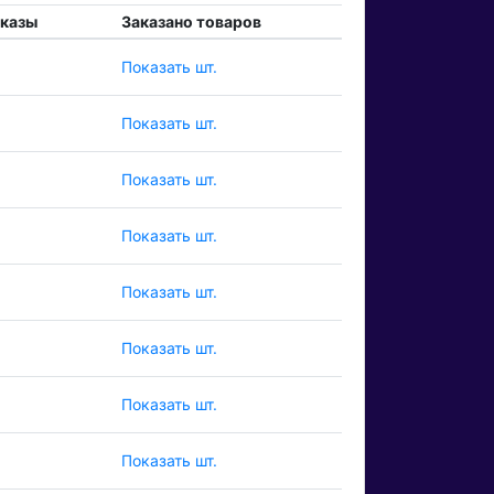
аказы
Заказано товаров
Показать шт.
Показать шт.
Показать шт.
Показать шт.
Показать шт.
Показать шт.
Показать шт.
Показать шт.