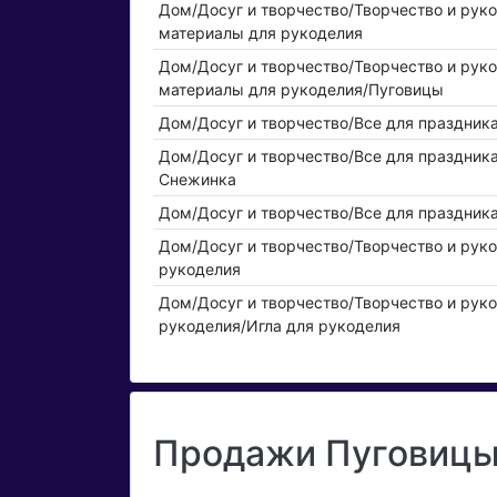
Дом/Досуг и творчество/Творчество и рук
материалы для рукоделия
Дом/Досуг и творчество/Творчество и рук
материалы для рукоделия/Пуговицы
Дом/Досуг и творчество/Все для праздник
Дом/Досуг и творчество/Все для праздник
Снежинка
Дом/Досуг и творчество/Все для праздник
Дом/Досуг и творчество/Творчество и рук
рукоделия
Дом/Досуг и творчество/Творчество и рук
рукоделия/Игла для рукоделия
Продажи Пуговицы 