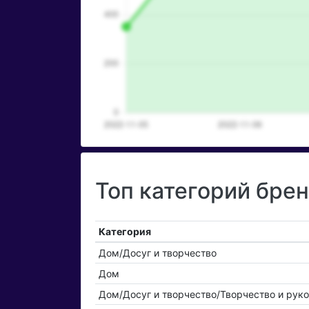
Топ категорий бре
Категория
Дом/Досуг и творчество
Дом
Дом/Досуг и творчество/Творчество и рук