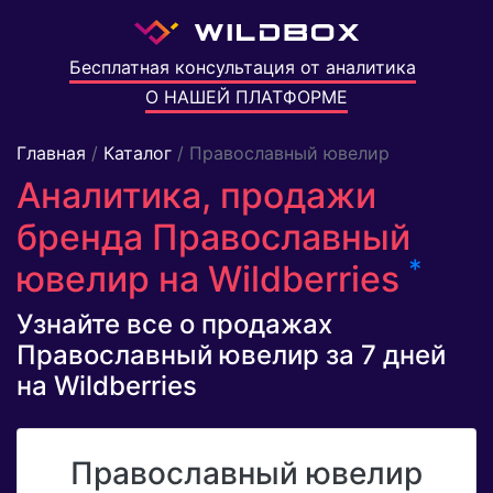
Бесплатная консультация от аналитика
О НАШЕЙ ПЛАТФОРМЕ
Главная
/
Каталог
/ Православный ювелир
Аналитика, продажи
бренда Православный
*
ювелир на Wildberries
Узнайте все о продажах
Православный ювелир за 7 дней
на Wildberries
Православный ювелир