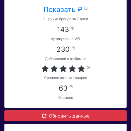
Показать ₽
Выручка бренда за 7 дней
143
Артикулов на WB
230
Добавлений в любимые
Средняя оценка товаров
63
Отзывов
Обновить данные