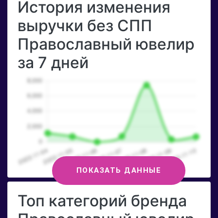
История изменения
выручки без СПП
Православный ювелир
за 7 дней
ПОКАЗАТЬ ДАННЫЕ
Топ категорий бренда