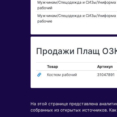
Мужчинам/Спецодежда и СИЗы/Униформа 
рабочий
Мужчинам/Спецодежда и СИЗы/Униформа 
рабочие
Продажи Плащ ОЗК 
Товар
Артикул
Костюм рабочий
31047891
На этой странице представлена аналит
собранных из открытых источников. Как