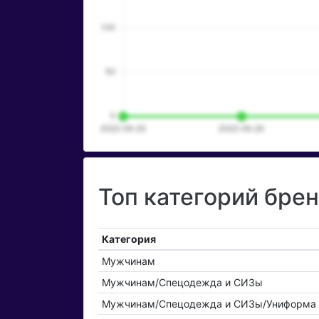
Топ категорий бре
Категория
Мужчинам
Мужчинам/Спецодежда и СИЗы
Мужчинам/Спецодежда и СИЗы/Униформа 