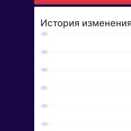
История изменения