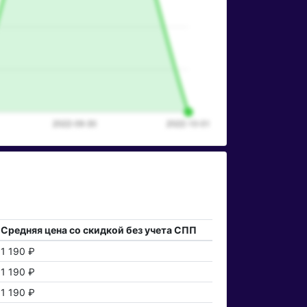
Средняя цена со скидкой без учета СПП
1 190 ₽
1 190 ₽
1 190 ₽