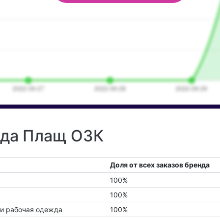
нда Плащ ОЗК
Доля от всех заказов бренда
100%
100%
и рабочая одежда
100%