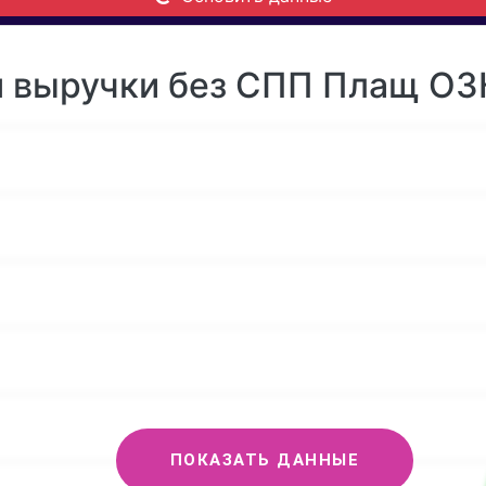
 выручки без СПП Плащ ОЗК
ПОКАЗАТЬ ДАННЫЕ