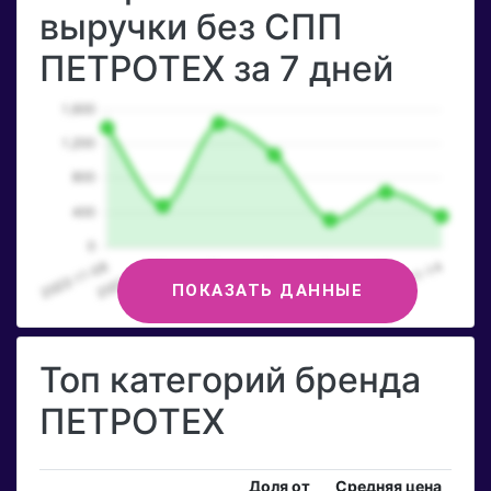
выручки без СПП
ПЕТРОТЕХ за 7 дней
ПОКАЗАТЬ ДАННЫЕ
Топ категорий бренда
ПЕТРОТЕХ
Доля от
Средняя цена