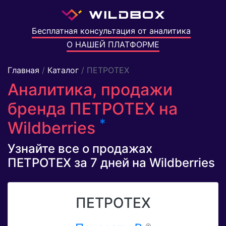
Бесплатная консультация от аналитика
О НАШЕЙ ПЛАТФОРМЕ
Главная
/
Каталог
/ ПЕТРОТЕХ
Аналитика, продажи
бренда ПЕТРОТЕХ на
*
Wildberries
Узнайте все о продажах
ПЕТРОТЕХ за 7 дней на Wildberries
ПЕТРОТЕХ