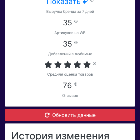
Показать ₽
Выручка бренда за 7 дней
35
Артикулов на WB
35
Добавлений в любимые
Средняя оценка товаров
76
Отзывов
Обновить данные
История изменения