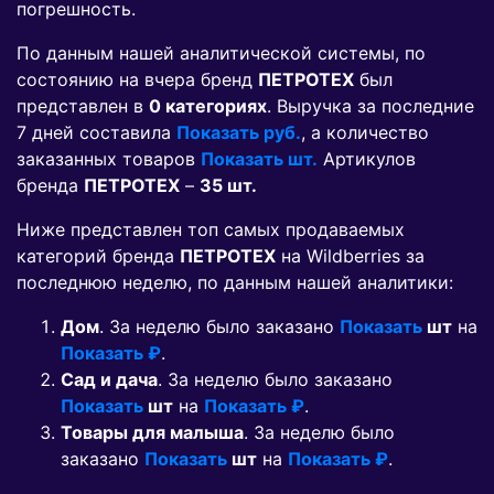
погрешность.
По данным нашей аналитической системы, по
состоянию на вчера бренд
ПЕТРОТЕХ
был
представлен в
0 категориях
. Выручка за последние
7 дней составила
Показать руб.
, а количество
заказанных товаров
Показать шт.
Артикулов
бренда
ПЕТРОТЕХ
–
35 шт.
Ниже представлен топ самых продаваемых
категорий бренда
ПЕТРОТЕХ
на Wildberries за
последнюю неделю, по данным нашей аналитики:
Дом
. За неделю было заказано
Показать
шт
на
Показать ₽
.
Сад и дача
. За неделю было заказано
Показать
шт
на
Показать ₽
.
Товары для малыша
. За неделю было
заказано
Показать
шт
на
Показать ₽
.