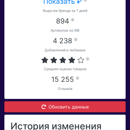
Показать ₽
Выручка бренда за 7 дней
894
Артикулов на WB
4 238
Добавлений в любимые
Средняя оценка товаров
15 255
Отзывов
Обновить данные
История изменения