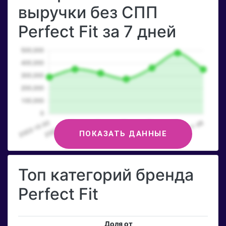
выручки без СПП
Perfect Fit за 7 дней
ПОКАЗАТЬ ДАННЫЕ
Топ категорий бренда
Perfect Fit
Доля от