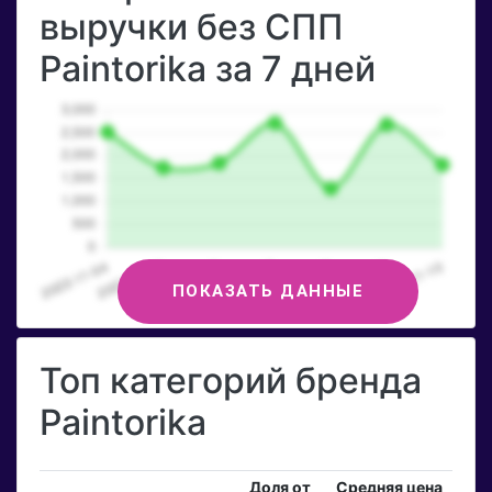
выручки без СПП
Paintorika за 7 дней
ПОКАЗАТЬ ДАННЫЕ
Топ категорий бренда
Paintorika
Доля от
Средняя цена