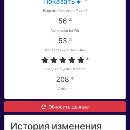
Показать ₽
Выручка бренда за 7 дней
56
Артикулов на WB
53
Добавлений в любимые
Средняя оценка товаров
208
Отзывов
Обновить данные
История изменения