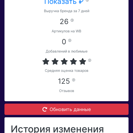
Показать ₽
Выручка бренда за 7 дней
26
Артикулов на WB
0
Добавлений в любимые
Средняя оценка товаров
125
Отзывов
Обновить данные
История изменения