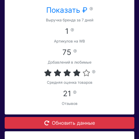
Показать ₽
Выручка бренда за 7 дней
1
Артикулов на WB
75
Добавлений в любимые
Средняя оценка товаров
21
Отзывов
Обновить данные