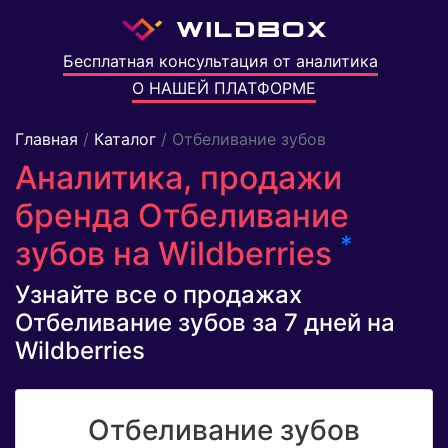
Бесплатная консультация от аналитика
О НАШЕЙ ПЛАТФОРМЕ
Главная
/
Каталог
/ Отбеливание зубов
Аналитика, продажи
бренда Отбеливание
*
зубов на Wildberries
Узнайте все о продажах
Отбеливание зубов за 7 дней на
Wildberries
Отбеливание зубов