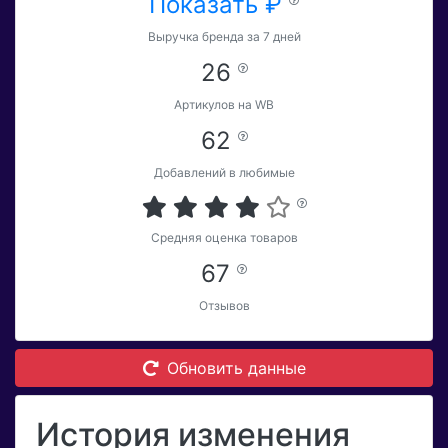
Показать ₽
Выручка бренда за 7 дней
26
Артикулов на WB
62
Добавлений в любимые
Средняя оценка товаров
67
Отзывов
Обновить данные
История изменения