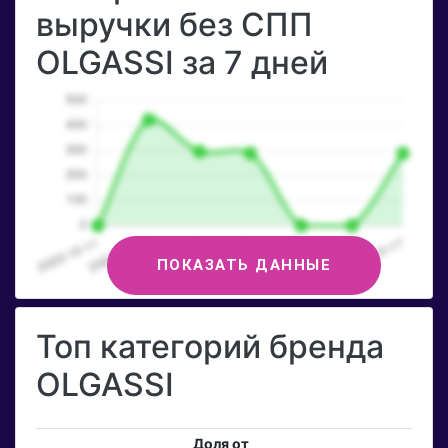
выручки без СПП
OLGASSI за 7 дней
ПОКАЗАТЬ ДАННЫЕ
Топ категорий бренда
OLGASSI
Доля от