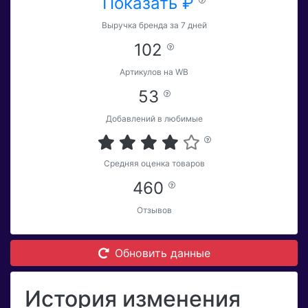
Показать ₽
Выручка бренда за 7 дней
102
Артикулов на WB
53
Добавлений в любимые
Средняя оценка товаров
460
Отзывов
Обновить данные
История изменения