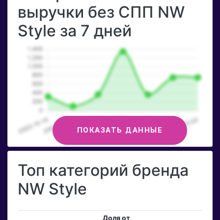
выручки без СПП NW
Style за 7 дней
ПОКАЗАТЬ ДАННЫЕ
Топ категорий бренда
NW Style
Доля от