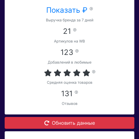
Показать ₽
Выручка бренда за 7 дней
21
Артикулов на WB
123
Добавлений в любимые
Средняя оценка товаров
131
Отзывов
Обновить данные