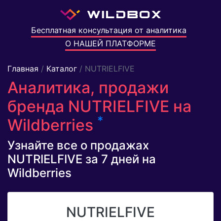
Бесплатная консультация от аналитика
О НАШЕЙ ПЛАТФОРМЕ
Главная
/
Каталог
/ NUTRIELFIVE
Аналитика, продажи
бренда NUTRIELFIVE на
*
Wildberries
Узнайте все о продажах
NUTRIELFIVE за 7 дней на
Wildberries
NUTRIELFIVE