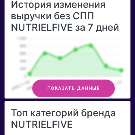
История изменения
выручки без СПП
NUTRIELFIVE за 7 дней
ПОКАЗАТЬ ДАННЫЕ
Топ категорий бренда
NUTRIELFIVE