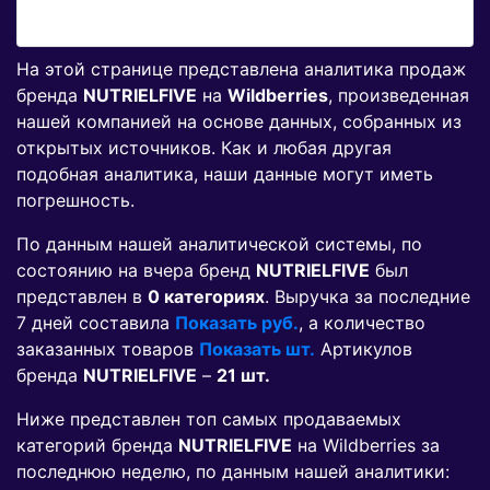
На этой странице представлена аналитика продаж
бренда
NUTRIELFIVE
на
Wildberries
, произведенная
нашей компанией на основе данных, собранных из
открытых источников. Как и любая другая
подобная аналитика, наши данные могут иметь
погрешность.
По данным нашей аналитической системы, по
состоянию на вчера бренд
NUTRIELFIVE
был
представлен в
0 категориях
. Выручка за последние
7 дней составила
Показать руб.
, а количество
заказанных товаров
Показать шт.
Артикулов
бренда
NUTRIELFIVE
–
21 шт.
Ниже представлен топ самых продаваемых
категорий бренда
NUTRIELFIVE
на Wildberries за
последнюю неделю, по данным нашей аналитики: