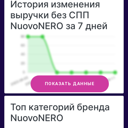
История изменения
выручки без СПП
NuovoNERO за 7 дней
ПОКАЗАТЬ ДАННЫЕ
Топ категорий бренда
NuovoNERO