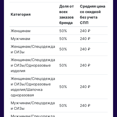
Доля от
Средняя цена
всех
со скидкой
Категория
заказов
без учета
бренда
СПП
Женщинам
50%
240 ₽
Мужчинам
50%
240 ₽
Женщинам/Спецодежда
50%
240 ₽
и СИЗы
Женщинам/Спецодежда
и СИЗы/Одноразовые
50%
240 ₽
изделия
Женщинам/Спецодежда
и СИЗы/Одноразовые
50%
240 ₽
изделия/Шапочка
одноразовая
Мужчинам/Спецодежда
50%
240 ₽
и СИЗы
Мужчинам/Спецодежда