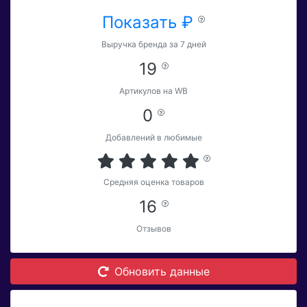
Показать ₽
Выручка бренда за 7 дней
19
Артикулов на WB
0
Добавлений в любимые
Средняя оценка товаров
16
Отзывов
Обновить данные