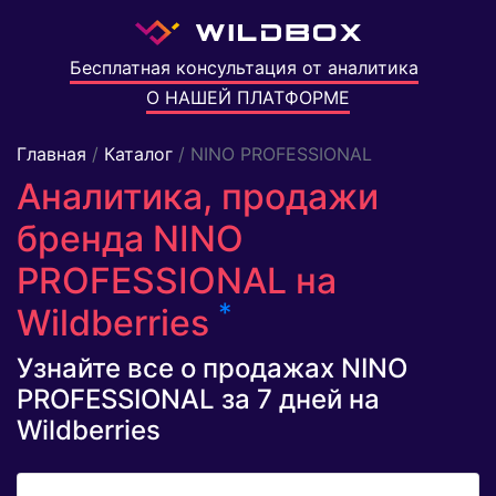
Бесплатная консультация от аналитика
О НАШЕЙ ПЛАТФОРМЕ
Главная
/
Каталог
/ NINO PROFESSIONAL
Аналитика, продажи
бренда NINO
PROFESSIONAL на
*
Wildberries
Узнайте все о продажах NINO
PROFESSIONAL за 7 дней на
Wildberries