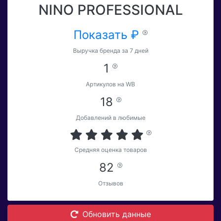
NINO PROFESSIONAL
Показать ₽
Выручка бренда за 7 дней
1
Артикулов на WB
18
Добавлений в любимые
Средняя оценка товаров
82
Отзывов
Обновить данные