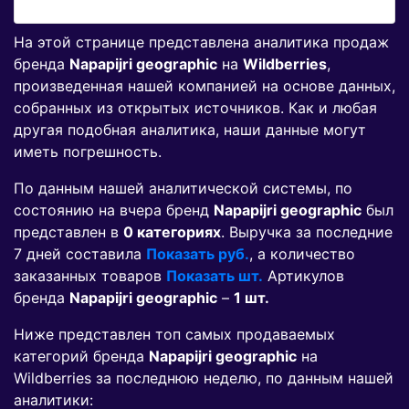
На этой странице представлена аналитика продаж
бренда
Napapijri geographic
на
Wildberries
,
произведенная нашей компанией на основе данных,
собранных из открытых источников. Как и любая
другая подобная аналитика, наши данные могут
иметь погрешность.
По данным нашей аналитической системы, по
состоянию на вчера бренд
Napapijri geographic
был
представлен в
0 категориях
. Выручка за последние
7 дней составила
Показать руб.
, а количество
заказанных товаров
Показать шт.
Артикулов
бренда
Napapijri geographic
–
1 шт.
Ниже представлен топ самых продаваемых
категорий бренда
Napapijri geographic
на
Wildberries за последнюю неделю, по данным нашей
аналитики: