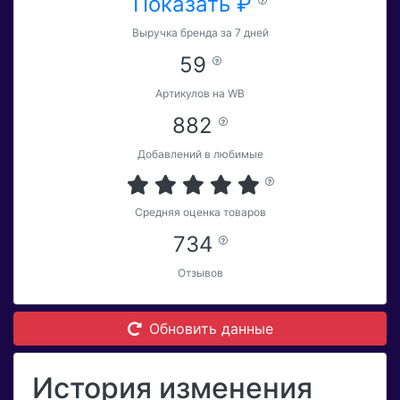
Показать ₽
Выручка бренда за 7 дней
59
Артикулов на WB
882
Добавлений в любимые
Средняя оценка товаров
734
Отзывов
Обновить данные
История изменения