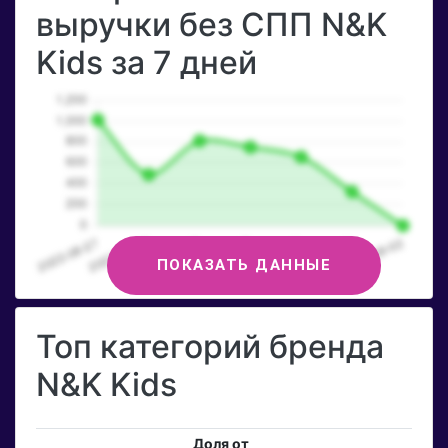
выручки без СПП N&K
Kids за 7 дней
ПОКАЗАТЬ ДАННЫЕ
Топ категорий бренда
N&K Kids
Доля от