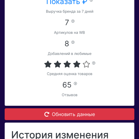
Показать ₽
Выручка бренда за 7 дней
7
Артикулов на WB
8
Добавлений в любимые
Средняя оценка товаров
65
Отзывов
Обновить данные
История изменения