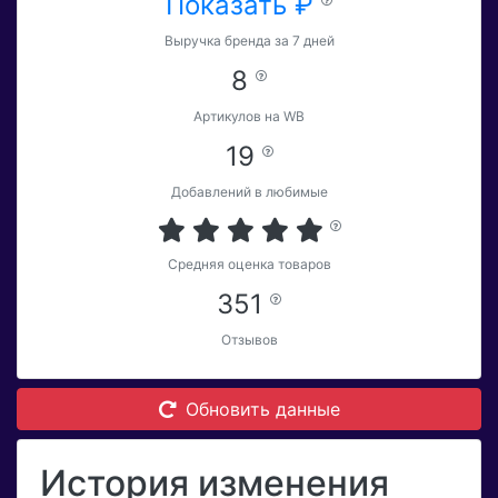
Показать ₽
Выручка бренда за 7 дней
8
Артикулов на WB
19
Добавлений в любимые
Средняя оценка товаров
351
Отзывов
Обновить данные
История изменения