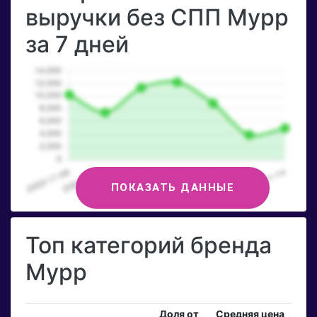
выручки без СПП Мурр
за 7 дней
ПОКАЗАТЬ ДАННЫЕ
Топ категорий бренда
Мурр
Доля от
Средняя цена