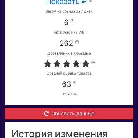
Показать ₽
Выручка бренда за 7 дней
6
Артикулов на WB
262
Добавлений в любимые
Средняя оценка товаров
63
Отзывов
Обновить данные
История изменения