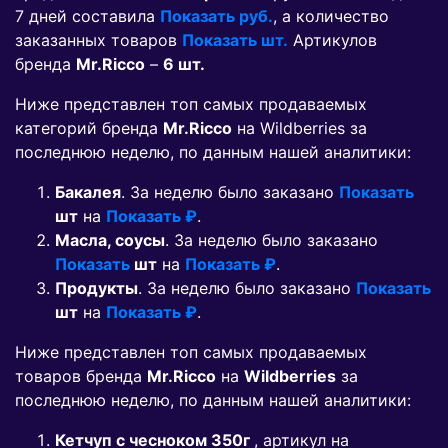
7 дней составила
Показать руб.
, а количество
заказанных товаров
Показать шт.
Артикулов
бренда
Mr.Ricco
–
6 шт.
Ниже представлен топ самых продаваемых
категорий бренда
Mr.Ricco
на Wildberries за
последнюю неделю, по данным нашей аналитики:
Бакалея
. За неделю было заказано
Показать
шт
на
Показать ₽
.
Масла, соусы
. За неделю было заказано
Показать
шт
на
Показать ₽
.
Продукты
. За неделю было заказано
Показать
шт
на
Показать ₽
.
Ниже представлен топ самых продаваемых
товаров бренда
Mr.Ricco
на
Wildberries
за
последнюю неделю, по данным нашей аналитики:
Кетчуп с чесноком 350г
, артикул на