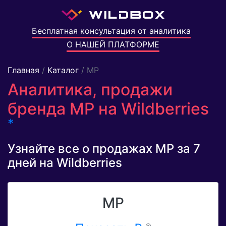
Бесплатная консультация от аналитика
О НАШЕЙ ПЛАТФОРМЕ
Главная
/
Каталог
/ MP
Аналитика, продажи
бренда MP на Wildberries
*
Узнайте все о продажах MP за 7
дней на Wildberries
MP