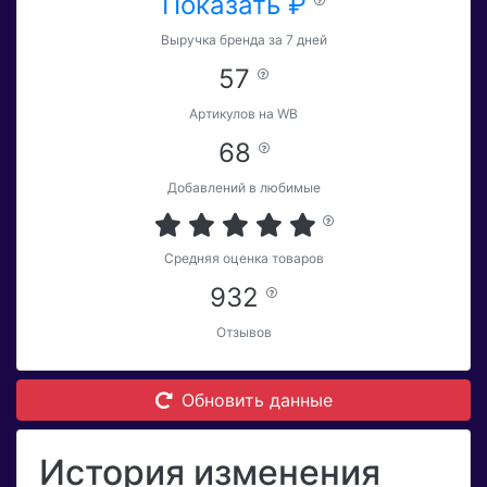
Показать ₽
Выручка бренда за 7 дней
57
Артикулов на WB
68
Добавлений в любимые
Средняя оценка товаров
932
Отзывов
Обновить данные
История изменения