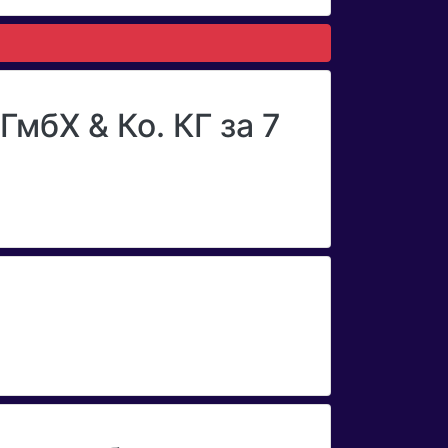
мбХ & Ко. КГ за 7