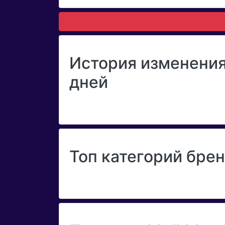
История изменения
дней
Топ категорий брен