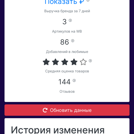
Показать ₽
Выручка бренда за 7 дней
3
Артикулов на WB
86
Добавлений в любимые
Средняя оценка товаров
144
Отзывов
Обновить данные
История изменения