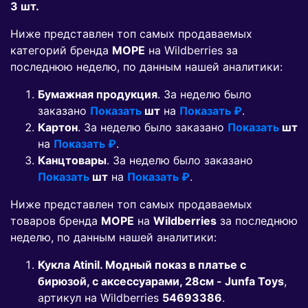
3 шт.
Ниже представлен топ самых продаваемых
категорий бренда
МОРЕ
на Wildberries за
последнюю неделю, по данным нашей аналитики:
Бумажная продукция
. За неделю было
заказано
Показать
шт
на
Показать ₽
.
Картон
. За неделю было заказано
Показать
шт
на
Показать ₽
.
Канцтовары
. За неделю было заказано
Показать
шт
на
Показать ₽
.
Ниже представлен топ самых продаваемых
товаров бренда
МОРЕ
на
Wildberries
за последнюю
неделю, по данным нашей аналитики:
Кукла Atinil. Модный показ в платье с
бирюзой, с аксессуарами, 28см - Junfa Toys
,
артикул на Wildberries
54693386
.