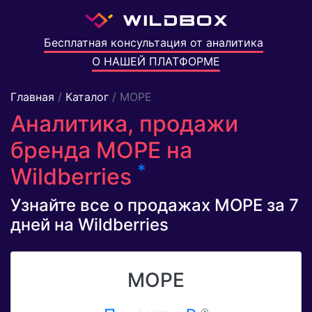
Бесплатная консультация от аналитика
О НАШЕЙ ПЛАТФОРМЕ
Главная
/
Каталог
/ МОРЕ
Аналитика, продажи
бренда МОРЕ на
*
Wildberries
Узнайте все о продажах МОРЕ за 7
дней на Wildberries
МОРЕ