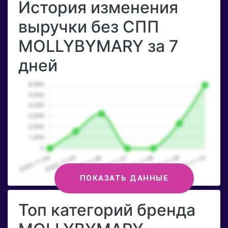
История изменения
выручки без СПП
MOLLYBYMARY за 7
дней
ПОКАЗАТЬ ДАННЫЕ
Топ категорий бренда