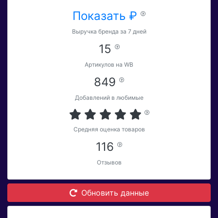
Показать ₽
Выручка бренда за 7 дней
15
Артикулов на WB
849
Добавлений в любимые
Средняя оценка товаров
116
Отзывов
Обновить данные