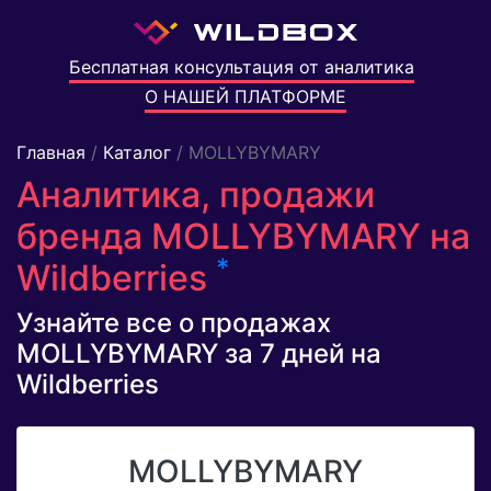
Бесплатная консультация от аналитика
О НАШЕЙ ПЛАТФОРМЕ
Главная
/
Каталог
/ MOLLYBYMARY
Аналитика, продажи
бренда MOLLYBYMARY на
*
Wildberries
Узнайте все о продажах
MOLLYBYMARY за 7 дней на
Wildberries
MOLLYBYMARY