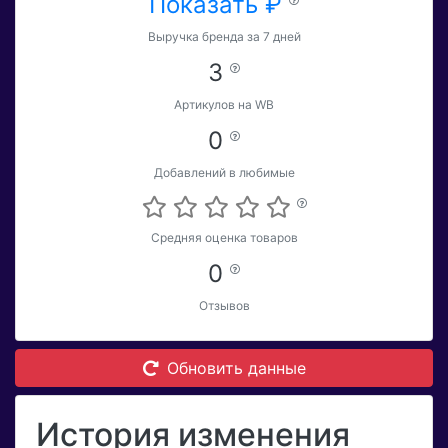
Показать ₽
Выручка бренда за 7 дней
3
Артикулов на WB
0
Добавлений в любимые
Средняя оценка товаров
0
Отзывов
Обновить данные
История изменения