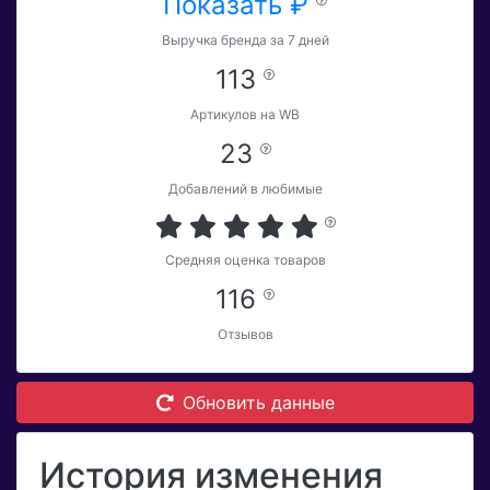
Показать ₽
Выручка бренда за 7 дней
113
Артикулов на WB
23
Добавлений в любимые
Средняя оценка товаров
116
Отзывов
Обновить данные
История изменения