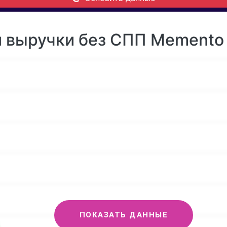
 выручки без СПП Memento 
ПОКАЗАТЬ ДАННЫЕ