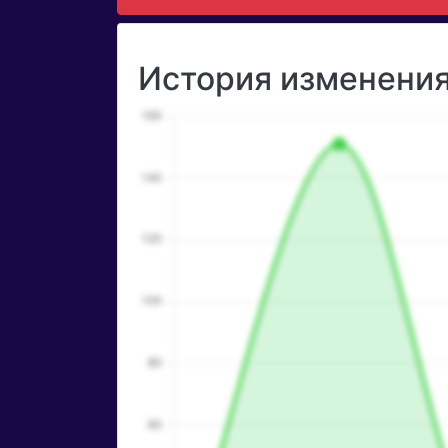
История изменения