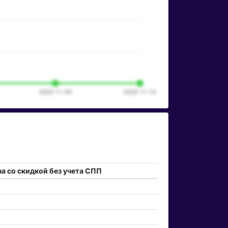
а со скидкой без учета СПП