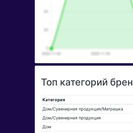
Топ категорий бре
Категория
Дом/Сувенирная продукция/Матрешка
Дом/Сувенирная продукция
Дом