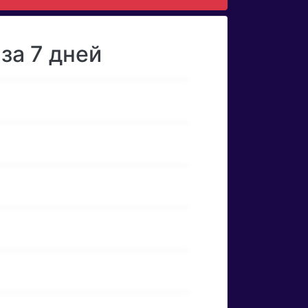
за 7 дней