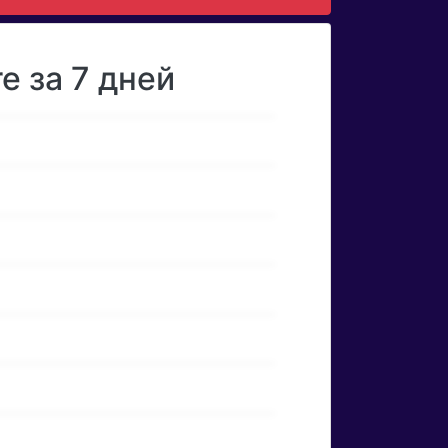
e за 7 дней