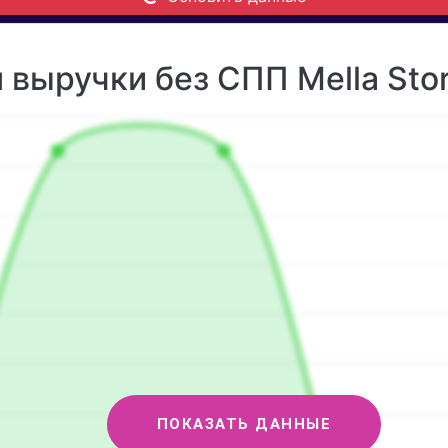
выручки без СПП Mella Stor
ПОКАЗАТЬ ДАННЫЕ