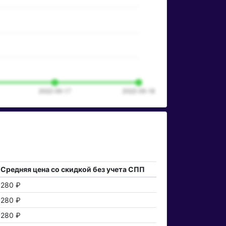
Средняя цена со скидкой без учета СПП
280 ₽
280 ₽
280 ₽