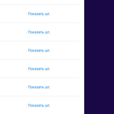
Показать шт.
Показать шт.
Показать шт.
Показать шт.
Показать шт.
Показать шт.