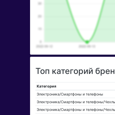
Топ категорий брен
Категория
Электроника/Смартфоны и телефоны
Электроника/Смартфоны и телефоны/Чехлы
Электроника/Смартфоны и телефоны/Чехл