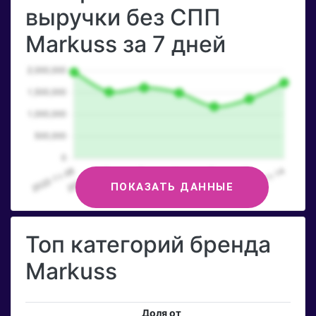
выручки без СПП
Markuss за 7 дней
ПОКАЗАТЬ ДАННЫЕ
Топ категорий бренда
Markuss
Доля от