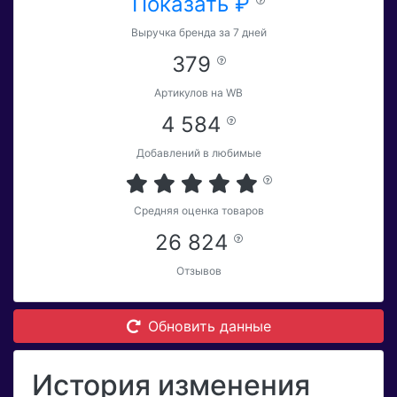
Показать ₽
Выручка бренда за 7 дней
379
Артикулов на WB
4 584
Добавлений в любимые
Средняя оценка товаров
26 824
Отзывов
Обновить данные
История изменения