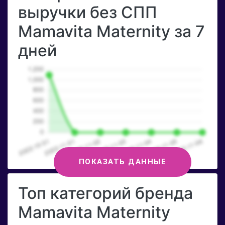
выручки без СПП
Mamavita Maternity за 7
дней
ПОКАЗАТЬ ДАННЫЕ
Топ категорий бренда
Mamavita Maternity