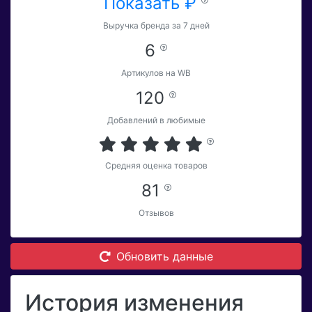
Показать ₽
Выручка бренда за 7 дней
6
Артикулов на WB
120
Добавлений в любимые
Средняя оценка товаров
81
Отзывов
Обновить данные
История изменения