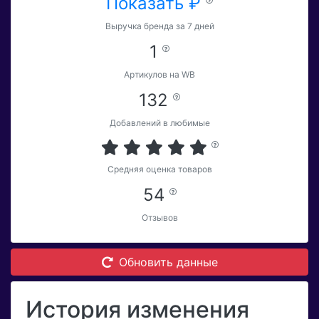
Показать ₽
Выручка бренда за 7 дней
1
Артикулов на WB
132
Добавлений в любимые
Средняя оценка товаров
54
Отзывов
Обновить данные
История изменения