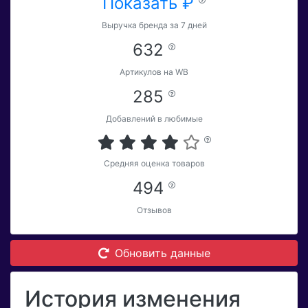
Показать ₽
Выручка бренда за 7 дней
632
Артикулов на WB
285
Добавлений в любимые
Средняя оценка товаров
494
Отзывов
Обновить данные
История изменения