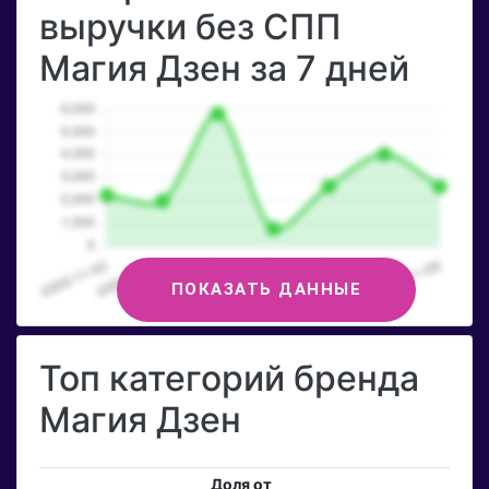
выручки без СПП
Магия Дзен за 7 дней
ПОКАЗАТЬ ДАННЫЕ
Топ категорий бренда
Магия Дзен
Доля от