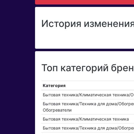
История изменения
Топ категорий бре
Категория
Бытовая техника/Климатическая техника/О
Бытовая техника/Техника для дома/Обогре
Обогреватели
Бытовая техника/Климатическая техника
Бытовая техника/Техника для дома/Обогре