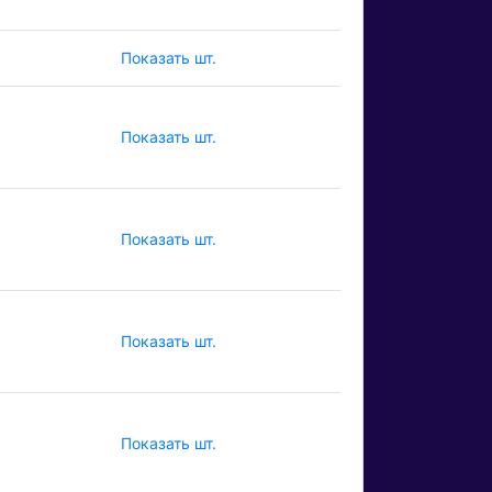
Показать шт.
Показать шт.
Показать шт.
Показать шт.
Показать шт.