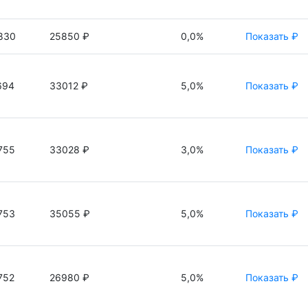
830
25850 ₽
0,0%
Показать ₽
694
33012 ₽
5,0%
Показать ₽
755
33028 ₽
3,0%
Показать ₽
753
35055 ₽
5,0%
Показать ₽
752
26980 ₽
5,0%
Показать ₽