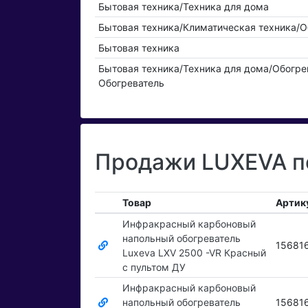
Бытовая техника/Техника для дома
Бытовая техника/Климатическая техника/О
Бытовая техника
Бытовая техника/Техника для дома/Обогре
Обогреватель
Продажи LUXEVA по
Товар
Артик
Инфракрасный карбоновый
напольный обогреватель
15681
Luxeva LXV 2500 -VR Красный
с пультом ДУ
Инфракрасный карбоновый
напольный обогреватель
15681