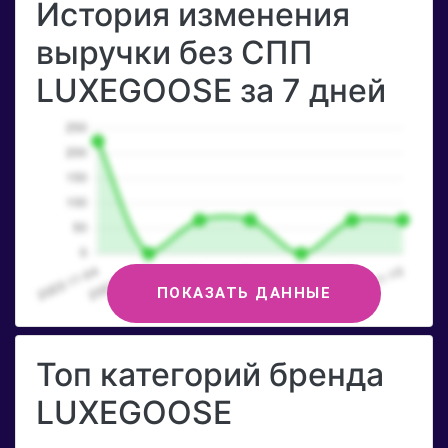
История изменения
выручки без СПП
LUXEGOOSE за 7 дней
ПОКАЗАТЬ ДАННЫЕ
Топ категорий бренда
LUXEGOOSE