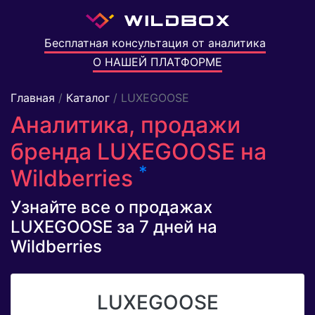
Бесплатная консультация от аналитика
О НАШЕЙ ПЛАТФОРМЕ
Главная
/
Каталог
/ LUXEGOOSE
Аналитика, продажи
бренда LUXEGOOSE на
*
Wildberries
Узнайте все о продажах
LUXEGOOSE за 7 дней на
Wildberries
LUXEGOOSE