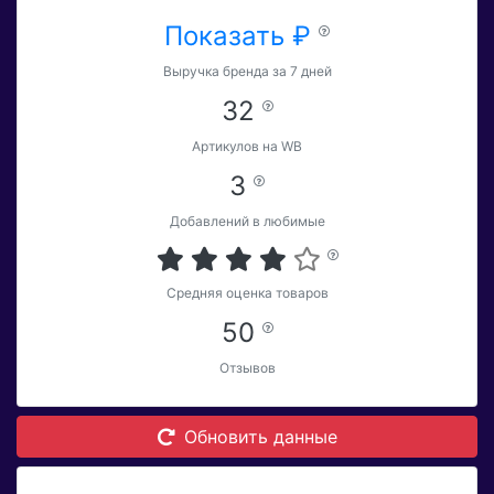
Показать ₽
Выручка бренда за 7 дней
32
Артикулов на WB
3
Добавлений в любимые
Средняя оценка товаров
50
Отзывов
Обновить данные