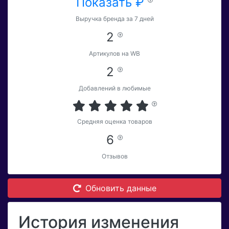
Показать ₽
Выручка бренда за 7 дней
2
Артикулов на WB
2
Добавлений в любимые
Средняя оценка товаров
6
Отзывов
Обновить данные
История изменения