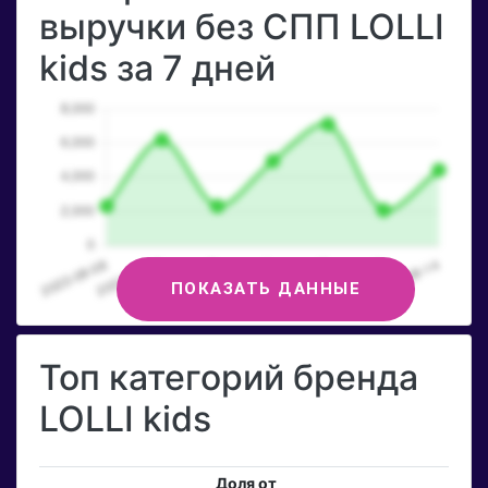
выручки без СПП LOLLI
kids за 7 дней
ПОКАЗАТЬ ДАННЫЕ
Топ категорий бренда
LOLLI kids
Доля от