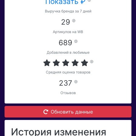
Показать ₽
Выручка бренда за 7 дней
29
Артикулов на WB
689
Добавлений в любимые
Средняя оценка товаров
237
Отзывов
Обновить данные
История изменения