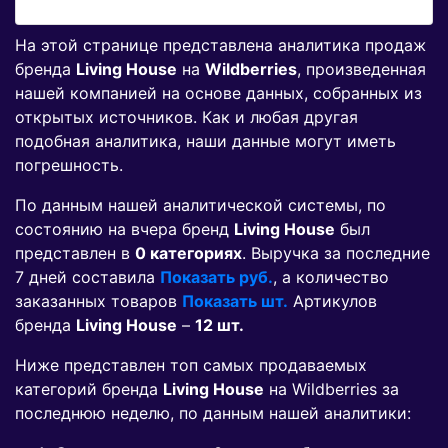
На этой странице представлена аналитика продаж
бренда
Living House
на
Wildberries
, произведенная
нашей компанией на основе данных, собранных из
открытых источников. Как и любая другая
подобная аналитика, наши данные могут иметь
погрешность.
По данным нашей аналитической системы, по
состоянию на вчера бренд
Living House
был
представлен в
0 категориях
. Выручка за последние
7 дней составила
Показать руб.
, а количество
заказанных товаров
Показать шт.
Артикулов
бренда
Living House
–
12 шт.
Ниже представлен топ самых продаваемых
категорий бренда
Living House
на Wildberries за
последнюю неделю, по данным нашей аналитики: