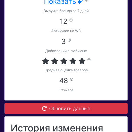
Показать ₽
Выручка бренда за 7 дней
12
Артикулов на WB
3
Добавлений в любимые
Средняя оценка товаров
48
Отзывов
Обновить данные
История изменения