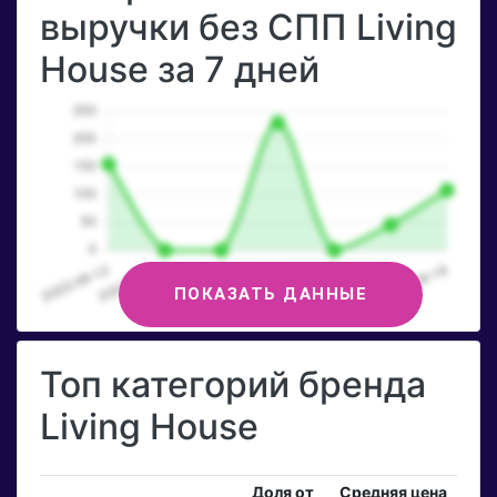
выручки без СПП Living
House за 7 дней
ПОКАЗАТЬ ДАННЫЕ
Топ категорий бренда
Living House
Доля от
Средняя цена