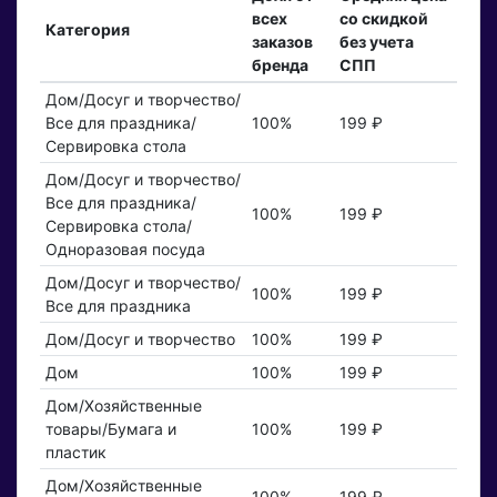
всех
со скидкой
Категория
заказов
без учета
бренда
СПП
Дом/Досуг и творчество/
Все для праздника/
100%
199 ₽
Сервировка стола
Дом/Досуг и творчество/
Все для праздника/
100%
199 ₽
Сервировка стола/
Одноразовая посуда
Дом/Досуг и творчество/
100%
199 ₽
Все для праздника
Дом/Досуг и творчество
100%
199 ₽
Дом
100%
199 ₽
Дом/Хозяйственные
товары/Бумага и
100%
199 ₽
пластик
Дом/Хозяйственные
100%
199 ₽