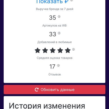
Показать ₽
Выручка бренда за 7 дней
35
Артикулов на WB
33
Добавлений в любимые
Средняя оценка товаров
17
Отзывов
Обновить данные
История изменения