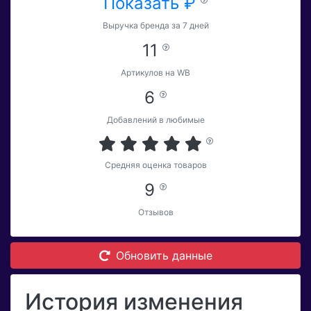
Показать ₽
Выручка бренда за 7 дней
11
Артикулов на WB
6
Добавлений в любимые
Средняя оценка товаров
9
Отзывов
Обновить данные
История изменения