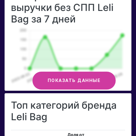
выручки без СПП Leli
Bag за 7 дней
ПОКАЗАТЬ ДАННЫЕ
Топ категорий бренда
Leli Bag
Доля от