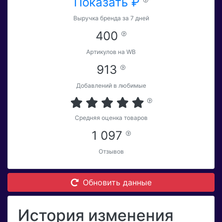
Показать ₽
Выручка бренда за 7 дней
400
Артикулов на WB
913
Добавлений в любимые
Средняя оценка товаров
1 097
Отзывов
Обновить данные
История изменения