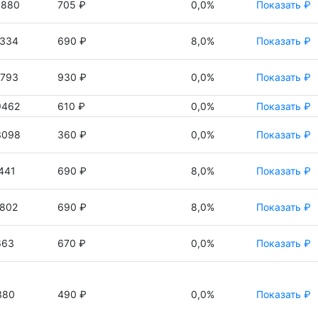
9880
705 ₽
0,0%
Показать ₽
3334
690 ₽
8,0%
Показать ₽
1793
930 ₽
0,0%
Показать ₽
9462
610 ₽
0,0%
Показать ₽
3098
360 ₽
0,0%
Показать ₽
441
690 ₽
8,0%
Показать ₽
802
690 ₽
8,0%
Показать ₽
663
670 ₽
0,0%
Показать ₽
380
490 ₽
0,0%
Показать ₽