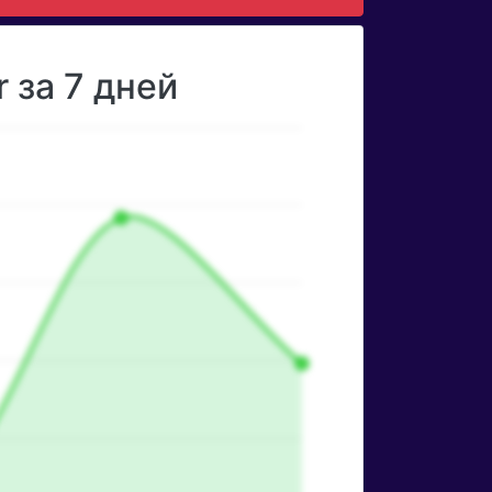
 за 7 дней