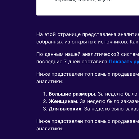
На этой странице представлена аналит
собранных из открытых источников. Как
По данным нашей аналитической систем
последние 7 дней составила
Показать ру
Ниже представлен топ самых продаваем
аналитики:
Большие размеры
. За неделю было
Женщинам
. За неделю было заказ
Для высоких
. За неделю было зака
Ниже представлен топ самых продавае
аналитики: