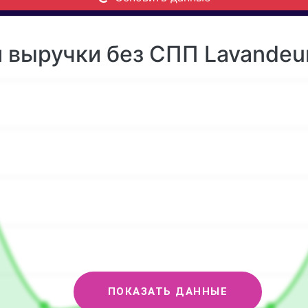
 выручки без СПП Lavandeur
ПОКАЗАТЬ ДАННЫЕ