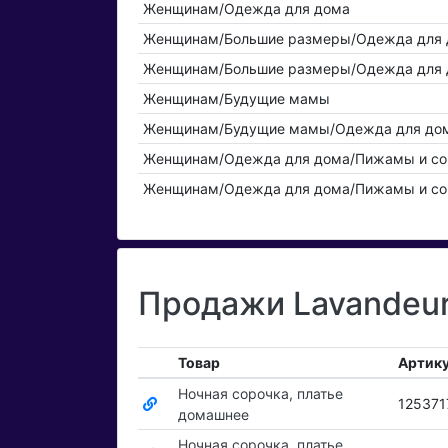
Женщинам/Одежда для дома
Женщинам/Большие размеры/Одежда для 
Женщинам/Большие размеры/Одежда для 
Женщинам/Будущие мамы
Женщинам/Будущие мамы/Одежда для дом
Женщинам/Одежда для дома/Пижамы и сор
Женщинам/Одежда для дома/Пижамы и со
Продажи Lavandeur
Товар
Артик
Ночная сорочка, платье
125371
домашнее
Ночная сорочка, платье