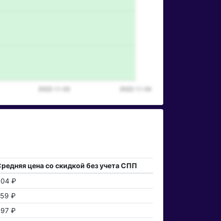
редняя цена со скидкой без учета СПП
04 ₽
59 ₽
97 ₽