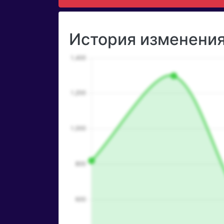
История изменения