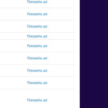
Показать шт.
Показать шт.
Показать шт.
Показать шт.
Показать шт.
Показать шт.
Показать шт.
Показать шт.
Показать шт.