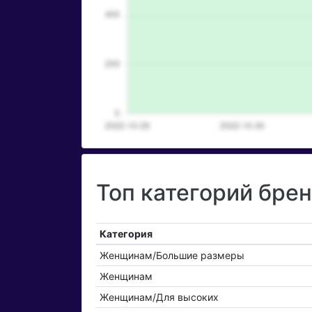
Топ категорий брен
Категория
Женщинам/Большие размеры
Женщинам
Женщинам/Для высоких