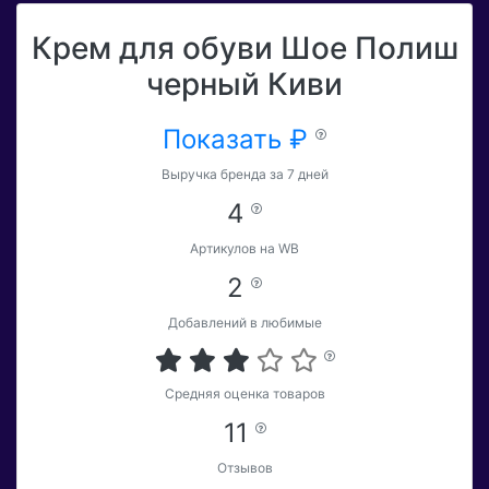
Крем для обуви Шое Полиш
черный Киви
Показать ₽
Выручка бренда за 7 дней
4
Артикулов на WB
2
Добавлений в любимые
Средняя оценка товаров
11
Отзывов